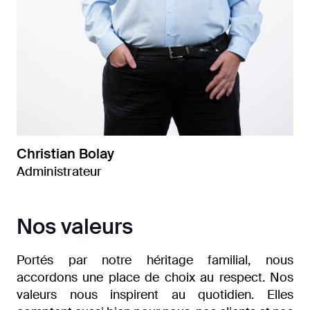
Christian Bolay
Administrateur
Nos valeurs
Portés par notre héritage familial, nous
accordons une place de choix au respect.
Nos
valeurs nous inspirent au quotidien.
Elles