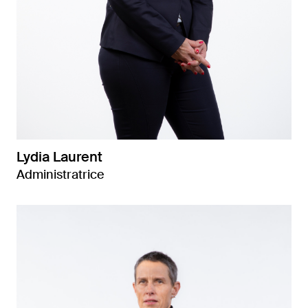
Lydia Laurent
Administratrice