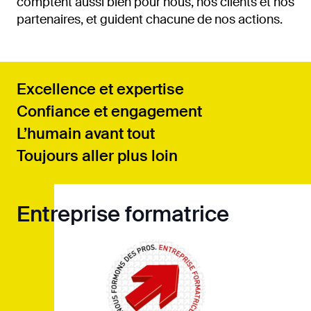
comptent aussi bien pour nous, nos clients
et nos
partenaires, et guident chacune de nos actions.
Excellence et expertise
Confiance et engagement
L’humain avant tout
Toujours aller plus loin
Entreprise formatrice