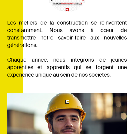
Les métiers de la construction se réinventent
constamment. Nous avons à cœur de
transmettre notre savoir-faire aux nouvelles
générations.
Chaque année, nous intégrons de jeunes
apprenties et apprentis qui se forgent une
expérience unique au sein de nos sociétés.