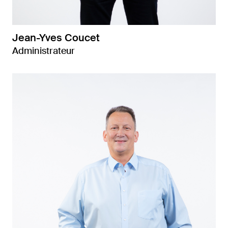
Jean-Yves Coucet
Administrateur