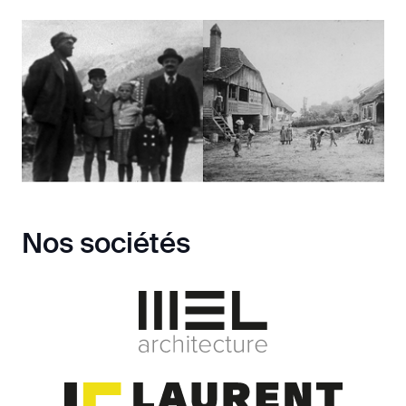
Nos sociétés