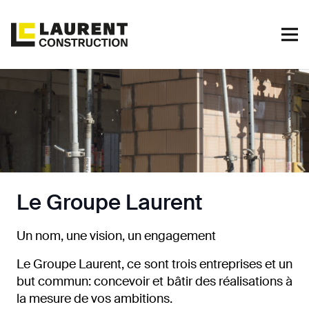
Le Groupe Laurent
Un nom, une vision, un engagement
Le Groupe Laurent, ce sont trois entreprises et un
but commun: concevoir et bâtir des réalisations à
la mesure de vos ambitions.