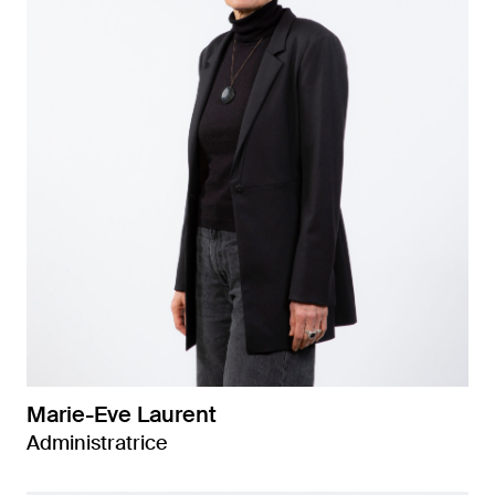
Marie-Eve Laurent
Administratrice