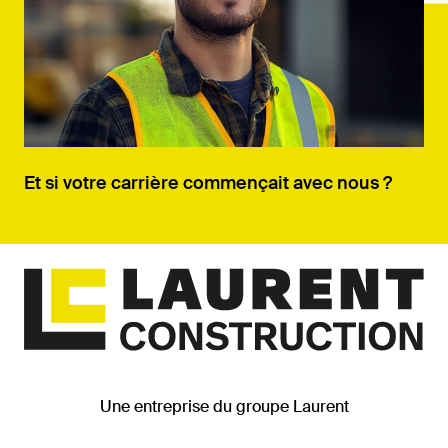
Et si votre carrière commençait avec nous ?
Une entreprise du groupe Laurent