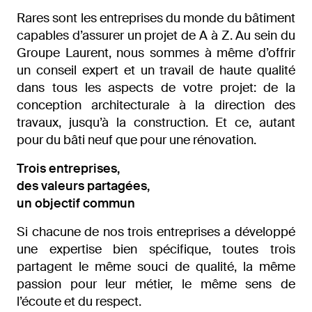
Rares sont les entreprises du monde du bâtiment
capables d’assurer un projet de A à Z. Au sein du
Groupe Laurent, nous sommes à même d’offrir
un conseil expert et un travail de haute qualité
dans tous les aspects de votre projet: de la
conception architecturale à la direction des
travaux, jusqu’à la construction. Et ce, autant
pour du bâti neuf que pour une rénovation.
Trois entreprises,
des valeurs partagées,
un objectif commun
Si chacune de nos trois entreprises a développé
une expertise bien spécifique, toutes trois
partagent le même souci de qualité, la même
passion pour leur métier, le même sens de
l’écoute et du respect.